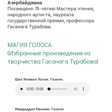
Азербайджана
Посвящено 75-летию Мастера чтения,
народного артиста, лауреата
государственной премии, профессора
Гасанага Турабова.
МАГИЯ ГОЛОСА
(Избранные произведения из
творчества Гасанага Турабова)
Шах Исмаил Хатаи. Газели.
Имадеддин Насими. Газели