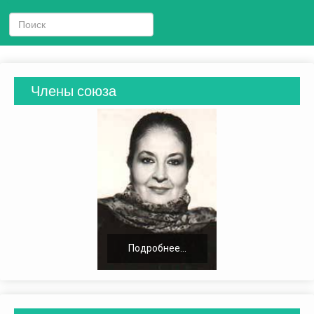
Члены союза
Подробнее...