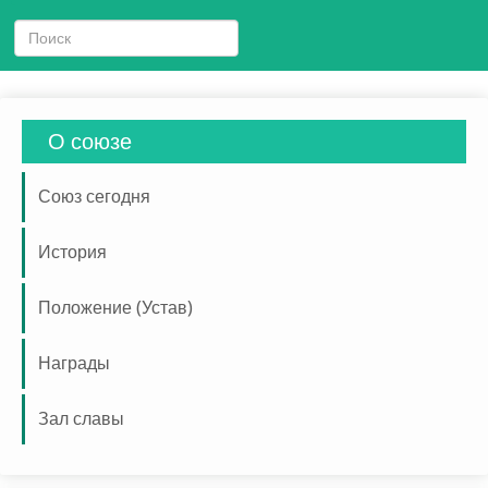
О союзе
Союз сегодня
История
Положение (Устав)
Награды
Зал славы