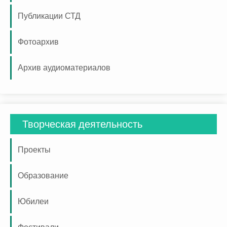
Публикации СТД
Фотоархив
Архив аудиоматериалов
Творческая деятельность
Проекты
Образование
Юбилеи