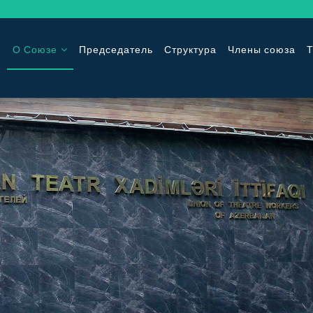
О Союзе
Председатель
Структура
Члены союза
Т