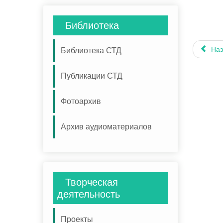
Библиотека
Наз
Библиотека СТД
Публикации СТД
Фотоархив
Архив аудиоматериалов
Творческая
деятельность
Проекты