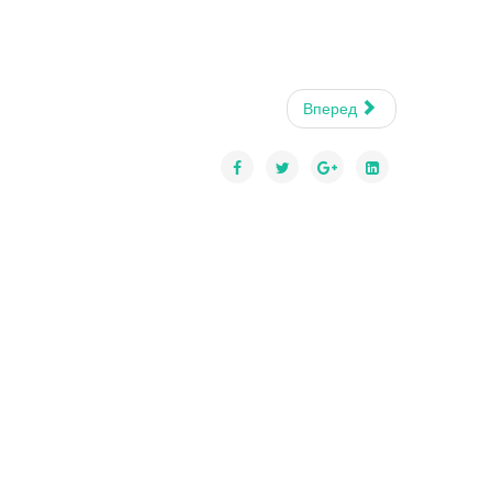
Вперед