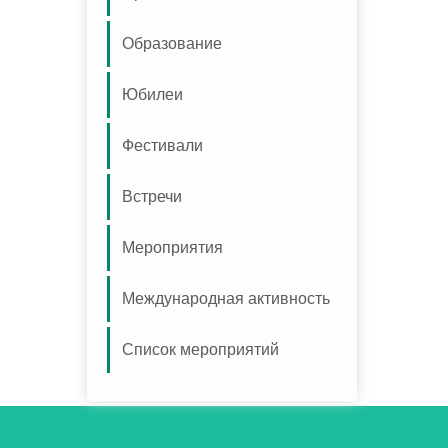
Образование
Юбилеи
Фестивали
Встречи
Мероприятия
Международная активность
Список мероприятий