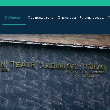
О Союзе
Председатель
Структура
Члены союза
Т