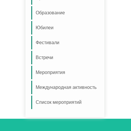
Образование
Юбилеи
Фестивали
Встречи
Мероприятия
Международная активность
Список мероприятий