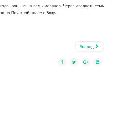
года, раньше на семь месяцев. Через двадцать семь
на на Почетной аллее в Баку.
Вперед