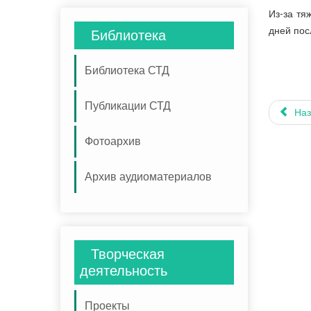
Из-за тя
дней пос
Библиотека
Библиотека СТД
Публикации СТД
Наз
Фотоархив
Архив аудиоматериалов
Творческая
деятельность
Проекты