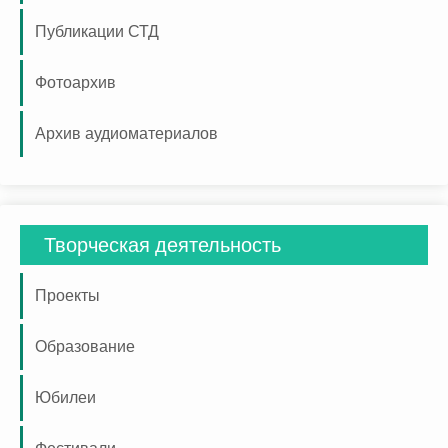
Публикации СТД
Фотоархив
Архив аудиоматериалов
Творческая деятельность
Проекты
Образование
Юбилеи