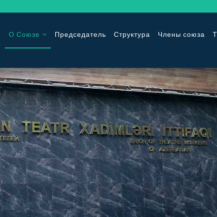
О Союзе
Председатель
Структура
Члены союза
Т