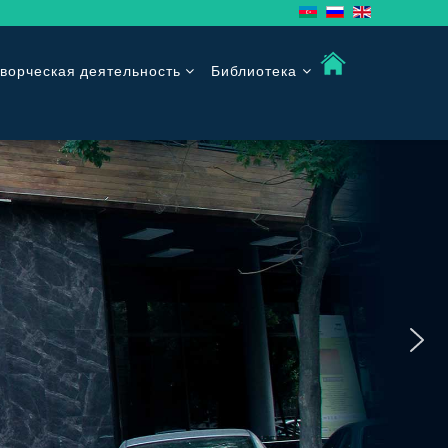
ворческая деятельность
Библиотека