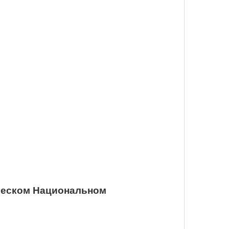
ческом Национальном