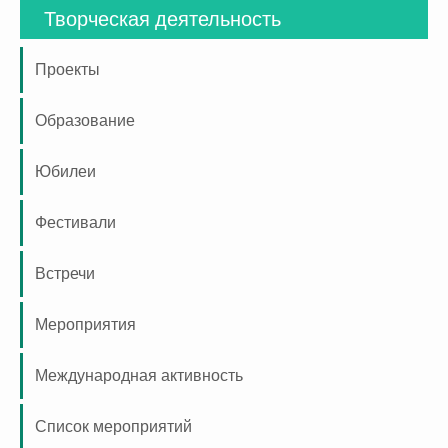
Творческая деятельность
Проекты
Образование
Юбилеи
Фестивали
Встречи
Мероприятия
Международная активность
Список мероприятий