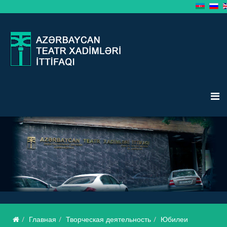
Главная
Творческая деятельность
Юбилеи