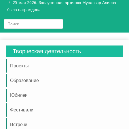
25 мая 2026. Заслуженная артистка Мунаввар Алиева
была награждена
Творческая деятельность
Проекты
Образование
Юбилеи
Фестивали
Встречи