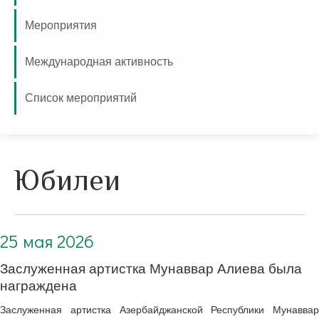
Мероприятия
Международная активность
Список мероприятий
Юбилеи
25 мая 2026
Заслуженная артистка Мунаввар Алиева была
награждена
Заслуженная артистка Азербайджанской Республики Мунаввар